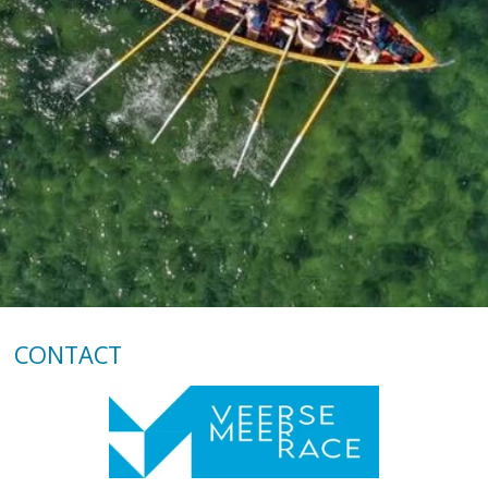
CONTACT