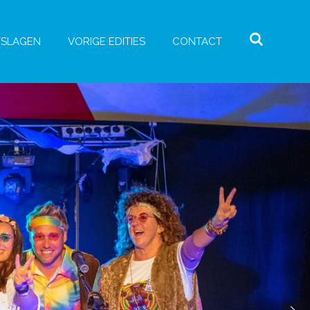
TSLAGEN
VORIGE EDITIES
CONTACT