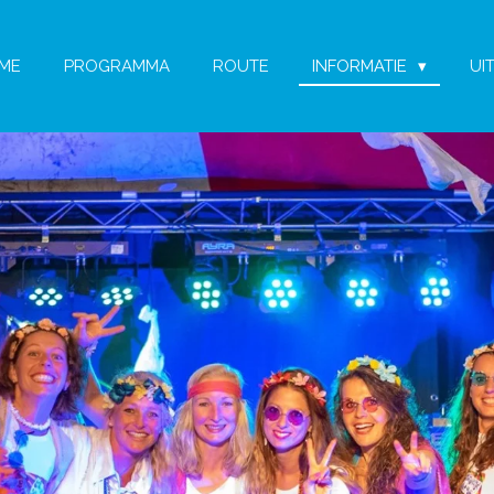
ME
PROGRAMMA
ROUTE
INFORMATIE
UI