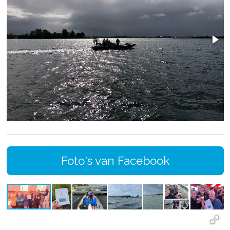
Foto's van Facebook